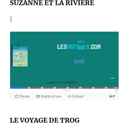
SUZANNE ET LA RIVIÈRE
LE VOYAGE DE TROG