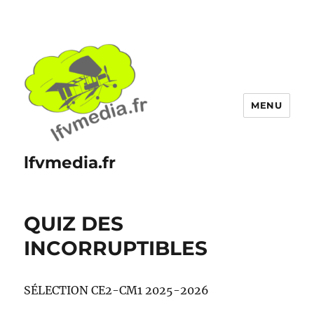
MENU
lfvmedia.fr
QUIZ DES
INCORRUPTIBLES
SÉLECTION CE2-CM1 2025-2026