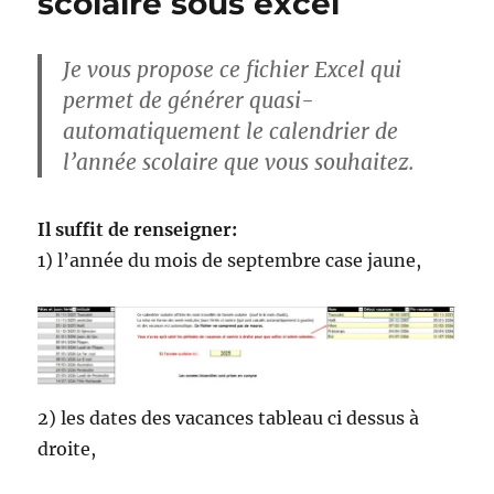
scolaire sous excel
Je vous propose ce fichier Excel qui
permet de générer quasi-
automatiquement le calendrier de
l’année scolaire que vous souhaitez.
Il suffit de renseigner:
1) l’année du mois de septembre case jaune,
2) les dates des vacances tableau ci dessus à
droite,