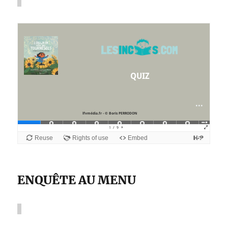
ENQUÊTE AU MENU