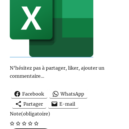
N’hésitez pas à partager, liker, ajouter un
commentaire…
Facebook
WhatsApp
Partager
E-mail
Note
(obligatoire)