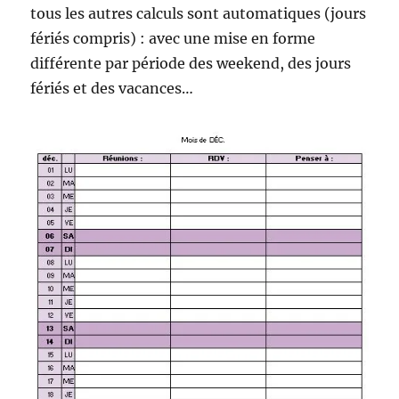
tous les autres calculs sont automatiques (jours
fériés compris) : avec une mise en forme
différente par période des weekend, des jours
fériés et des vacances…