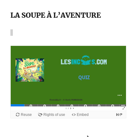
LA SOUPE À L’AVENTURE