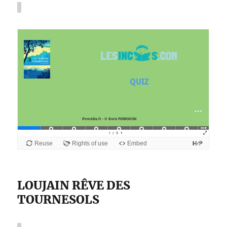
LOUJAIN RÊVE DES
TOURNESOLS