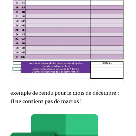
exemple de rendu pour le mois de décembre :
Il ne contient pas de macros !