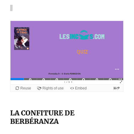
LA CONFITURE DE
BERBÉRANZA