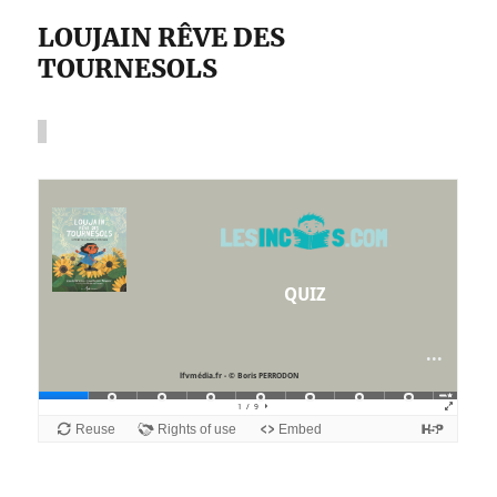
LOUJAIN RÊVE DES
TOURNESOLS