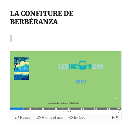
LA CONFITURE DE
BERBÉRANZA