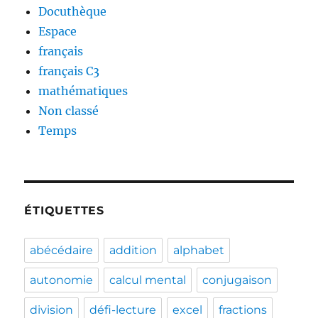
Docuthèque
Espace
français
français C3
mathématiques
Non classé
Temps
ÉTIQUETTES
abécédaire
addition
alphabet
autonomie
calcul mental
conjugaison
division
défi-lecture
excel
fractions