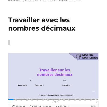
QUIZ
DES
INCORRUPTIBLE
Travailler avec les
nombres décimaux