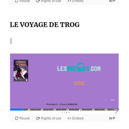
LE VOYAGE DE TROG