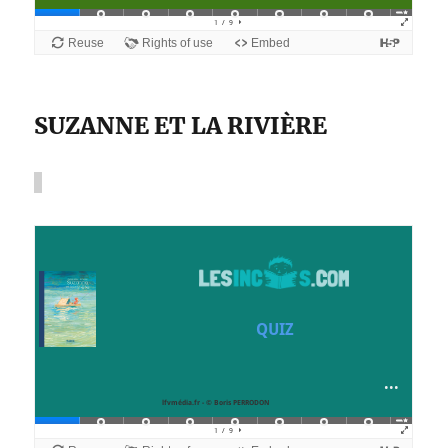
SUZANNE ET LA RIVIÈRE