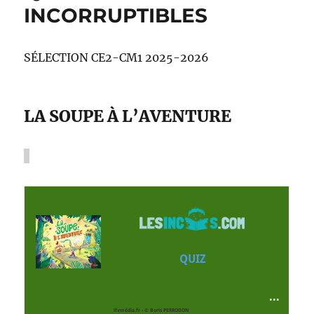
INCORRUPTIBLES
SÉLECTION CE2-CM1 2025-2026
LA SOUPE À L’AVENTURE