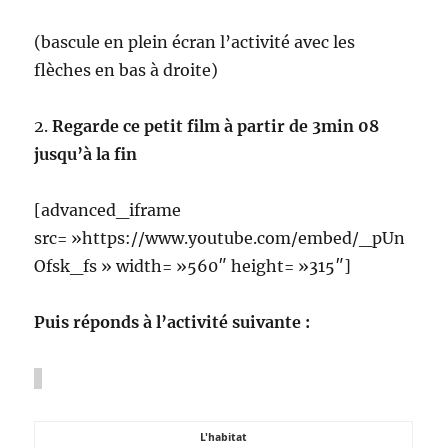
(bascule en plein écran l’activité avec les
flèches en bas à droite)
2.
Regarde ce petit film à partir de 3min 08
jusqu’à la fin
[advanced_iframe
src= »https://www.youtube.com/embed/_pUn
Ofsk_fs » width= »560″ height= »315″]
Puis réponds à l’activité suivante :