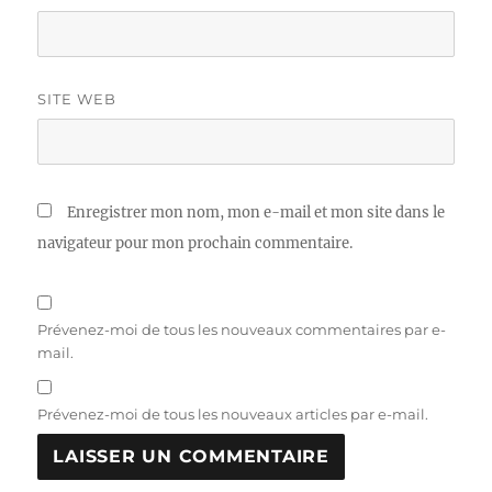
SITE WEB
Enregistrer mon nom, mon e-mail et mon site dans le
navigateur pour mon prochain commentaire.
Prévenez-moi de tous les nouveaux commentaires par e-
mail.
Prévenez-moi de tous les nouveaux articles par e-mail.