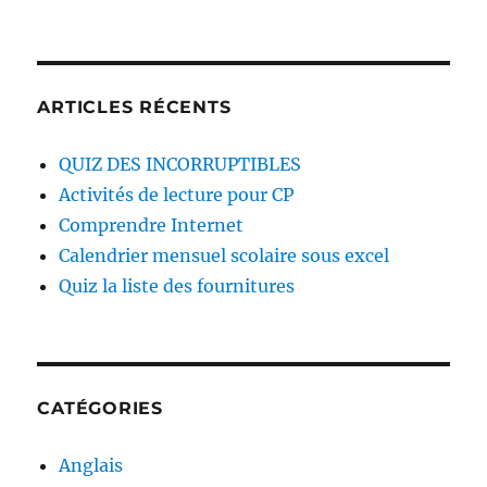
ARTICLES RÉCENTS
QUIZ DES INCORRUPTIBLES
Activités de lecture pour CP
Comprendre Internet
Calendrier mensuel scolaire sous excel
Quiz la liste des fournitures
CATÉGORIES
Anglais