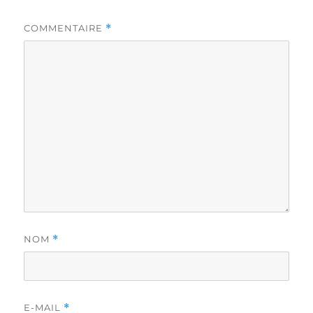
COMMENTAIRE
*
NOM
*
E-MAIL
*