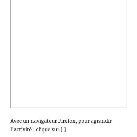
Avec un navigateur Firefox, pour agrandir
l’activité : clique sur [ ]