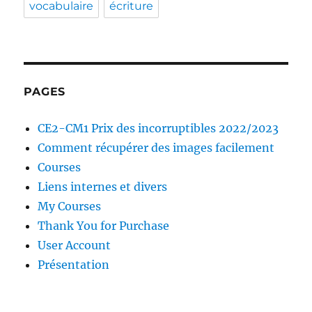
vocabulaire
écriture
PAGES
CE2-CM1 Prix des incorruptibles 2022/2023
Comment récupérer des images facilement
Courses
Liens internes et divers
My Courses
Thank You for Purchase
User Account
Présentation