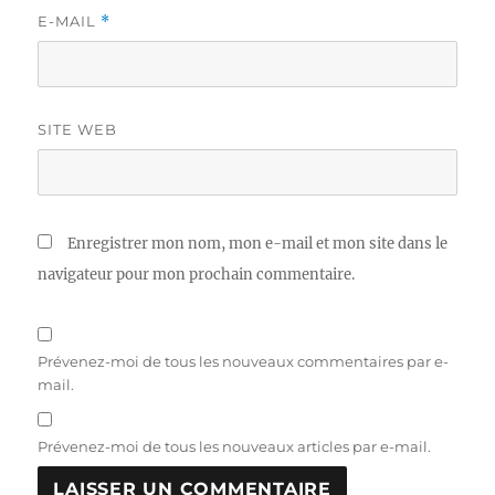
E-MAIL
*
SITE WEB
Enregistrer mon nom, mon e-mail et mon site dans le
navigateur pour mon prochain commentaire.
Prévenez-moi de tous les nouveaux commentaires par e-
mail.
Prévenez-moi de tous les nouveaux articles par e-mail.