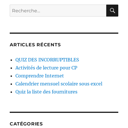
RE
Recherche
pour :
ARTICLES RÉCENTS
QUIZ DES INCORRUPTIBLES
Activités de lecture pour CP
Comprendre Internet
Calendrier mensuel scolaire sous excel
Quiz la liste des fournitures
CATÉGORIES