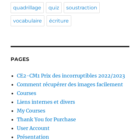
quadrillage
quiz
soustraction
vocabulaire
écriture
PAGES
CE2-CM1 Prix des incorruptibles 2022/2023
Comment récupérer des images facilement
Courses
Liens internes et divers
My Courses
Thank You for Purchase
User Account
Présentation