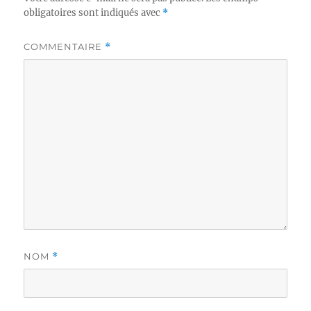
obligatoires sont indiqués avec
*
COMMENTAIRE
*
NOM
*