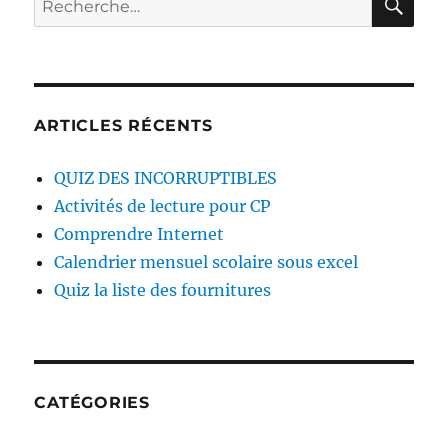
pour :
ARTICLES RÉCENTS
QUIZ DES INCORRUPTIBLES
Activités de lecture pour CP
Comprendre Internet
Calendrier mensuel scolaire sous excel
Quiz la liste des fournitures
CATÉGORIES