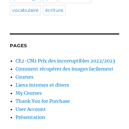
vocabulaire
écriture
PAGES
CE2-CM1 Prix des incorruptibles 2022/2023
Comment récupérer des images facilement
Courses
Liens internes et divers
My Courses
Thank You for Purchase
User Account
Présentation