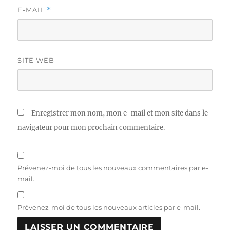
E-MAIL
*
SITE WEB
Enregistrer mon nom, mon e-mail et mon site dans le
navigateur pour mon prochain commentaire.
Prévenez-moi de tous les nouveaux commentaires par e-
mail.
Prévenez-moi de tous les nouveaux articles par e-mail.