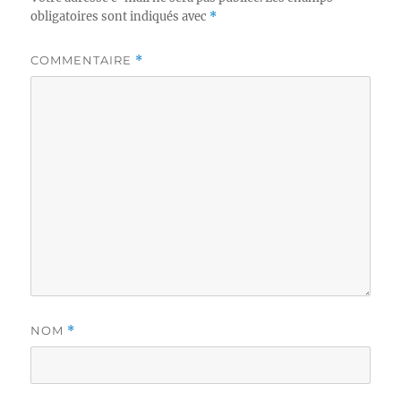
obligatoires sont indiqués avec
*
COMMENTAIRE
*
NOM
*