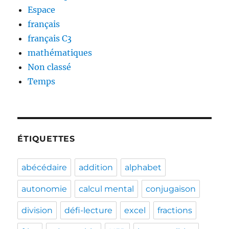
Espace
français
français C3
mathématiques
Non classé
Temps
ÉTIQUETTES
abécédaire
addition
alphabet
autonomie
calcul mental
conjugaison
division
défi-lecture
excel
fractions