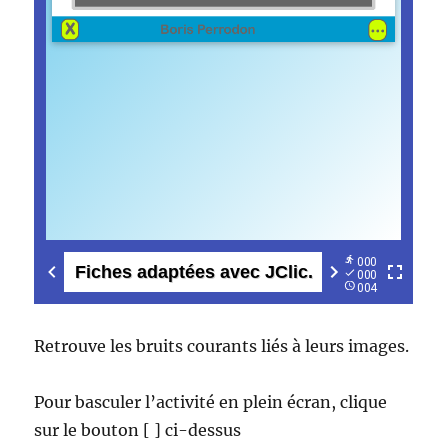
Retrouve les bruits courants liés à leurs images.
Pour basculer l’activité en plein écran, clique
sur le bouton [ ] ci-dessus